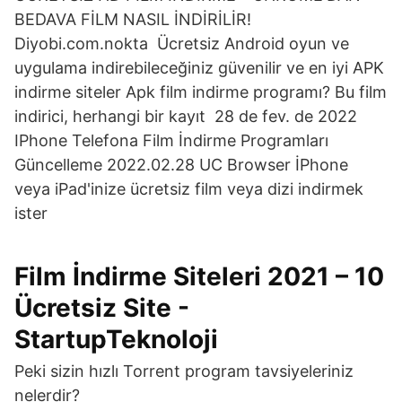
BEDAVA FİLM NASIL İNDİRİLİR!
Diyobi.com.nokta Ücretsiz Android oyun ve
uygulama indirebileceğiniz güvenilir ve en iyi APK
indirme siteler Apk film indirme programı? Bu film
indirici, herhangi bir kayıt 28 de fev. de 2022
IPhone Telefona Film İndirme Programları
Güncelleme 2022.02.28 UC Browser İPhone
veya iPad'inize ücretsiz film veya dizi indirmek
ister
Film İndirme Siteleri 2021 – 10
Ücretsiz Site -
StartupTeknoloji
Peki sizin hızlı Torrent program tavsiyeleriniz
nelerdir?