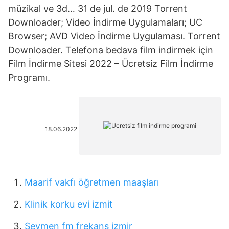
müzikal ve 3d… 31 de jul. de 2019 Torrent
Downloader; Video İndirme Uygulamaları; UC
Browser; AVD Video İndirme Uygulaması. Torrent
Downloader. Telefona bedava film indirmek için
Film İndirme Sitesi 2022 – Ücretsiz Film İndirme
Programı.
18.06.2022
Maarif vakfı öğretmen maaşları
Klinik korku evi izmit
Seymen fm frekans izmir