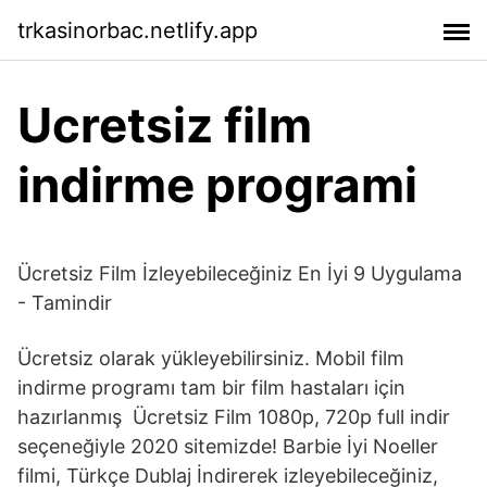
trkasinorbac.netlify.app
Ucretsiz film
indirme programi
Ücretsiz Film İzleyebileceğiniz En İyi 9 Uygulama
- Tamindir
Ücretsiz olarak yükleyebilirsiniz. Mobil film
indirme programı tam bir film hastaları için
hazırlanmış Ücretsiz Film 1080p, 720p full indir
seçeneğiyle 2020 sitemizde! Barbie İyi Noeller
filmi, Türkçe Dublaj İndirerek izleyebileceğiniz,