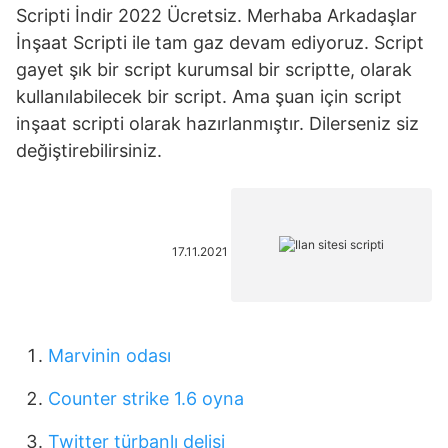
Scripti İndir 2022 Ücretsiz. Merhaba Arkadaşlar
İnşaat Scripti ile tam gaz devam ediyoruz. Script
gayet şık bir script kurumsal bir scriptte, olarak
kullanılabilecek bir script. Ama şuan için script
inşaat scripti olarak hazırlanmıştır. Dilerseniz siz
değiştirebilirsiniz.
17.11.2021
Marvinin odası
Counter strike 1.6 oyna
Twitter türbanlı delisi