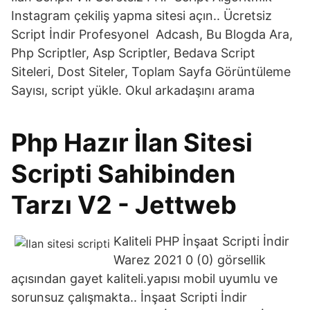
Instagram çekiliş yapma sitesi açın.. Ücretsiz
Script İndir Profesyonel Adcash, Bu Blogda Ara,
Php Scriptler, Asp Scriptler, Bedava Script
Siteleri, Dost Siteler, Toplam Sayfa Görüntüleme
Sayısı, script yükle. Okul arkadaşını arama
Php Hazır İlan Sitesi
Scripti Sahibinden
Tarzı V2 - Jettweb
Kaliteli PHP İnşaat Scripti İndir
Warez 2021 0 (0) görsellik
açısından gayet kaliteli.yapısı mobil uyumlu ve
sorunsuz çalışmakta.. İnşaat Scripti İndir