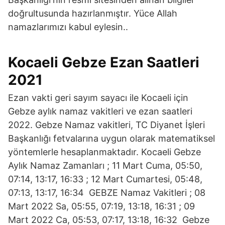
doğrultusunda hazırlanmıştır. Yüce Allah
namazlarımızı kabul eylesin..
Kocaeli Gebze Ezan Saatleri
2021
Ezan vakti geri sayım sayacı ile Kocaeli için
Gebze aylık namaz vakitleri ve ezan saatleri
2022. Gebze Namaz vakitleri, TC Diyanet İşleri
Başkanlığı fetvalarına uygun olarak matematiksel
yöntemlerle hesaplanmaktadır. Kocaeli Gebze
Aylık Namaz Zamanları ; 11 Mart Cuma, 05:50,
07:14, 13:17, 16:33 ; 12 Mart Cumartesi, 05:48,
07:13, 13:17, 16:34 GEBZE Namaz Vakitleri ; 08
Mart 2022 Sa, 05:55, 07:19, 13:18, 16:31 ; 09
Mart 2022 Ca, 05:53, 07:17, 13:18, 16:32 Gebze