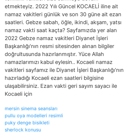
etmekteyiz. 2022 Yılı Güncel KOCAELİ iline ait
namaz vakitleri günlük ve son 30 güne ait ezan
saatleri. Gebze sabah, öğle, ikindi, akşam, yatsı
namaz vakti saat kaçta? Sayfamızda yer alan
2022 Gebze namaz vakitleri Diyanet İşleri
Başkanlığı'nın resmi sitesinden alınan bilgiler
doğrultusunda hazırlanmıştır. Yüce Allah
namazlarımızı kabul eylesin.. Kocaeli namaz
vakitleri sayfamız ile Diyanet İşleri Başkanlığı'nın
hazırladığı Kocaeli ezan saatleri bilgisine
ulaşabilirsiniz. Ezan vakti geri sayım sayacı ile
Kocaeli için
mersin sinema seansları
pullu oya modelleri resimli
puky denge bisikleti
sherlock konusu