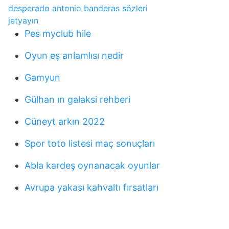
desperado antonio banderas sözleri
jetyayın
Pes myclub hile
Oyun eş anlamlısı nedir
Gamyun
Gülhan ın galaksi rehberi
Cüneyt arkın 2022
Spor toto listesi maç sonuçları
Abla kardeş oynanacak oyunlar
Avrupa yakası kahvaltı fırsatları